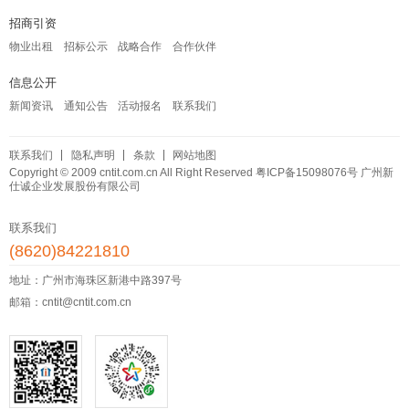
招商引资
物业出租
招标公示
战略合作
合作伙伴
信息公开
新闻资讯
通知公告
活动报名
联系我们
联系我们
隐私声明
条款
网站地图
Copyright © 2009 cntit.com.cn All Right Reserved
粤ICP备15098076号
广州新
仕诚企业发展股份有限公司
联系我们
(8620)84221810
地址：广州市海珠区新港中路397号
邮箱：cntit@cntit.com.cn