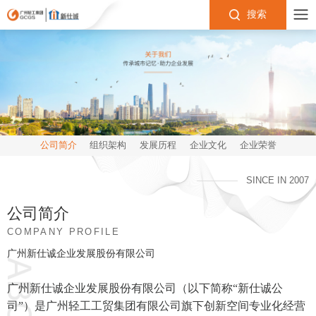
搜索
公司简介
组织架构
发展历程
企业文化
企业荣誉
SINCE IN 2007
公司简介
COMPANY PROFILE
广州新仕诚企业发展股份有限公司
广州新仕诚企业发展股份有限公司（以下简称“新仕诚公
司”）是广州轻工工贸集团有限公司旗下创新空间专业化经营