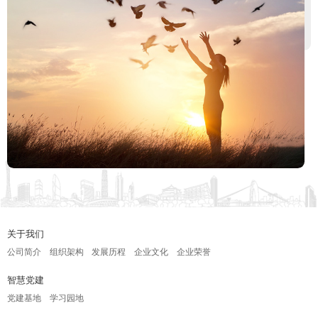
限公司、力天文创集团、素肌(广州）科技有限公司
等。
关于我们
公司简介
组织架构
发展历程
企业文化
企业荣誉
智慧党建
党建基地
学习园地