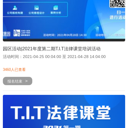
园区活动|2021年度第二期T.I.T法律课堂培训活动
活动时间：2021-04-25 00:04:00 至 2021-04-28 14:04:00
3460人已查看
报名结束