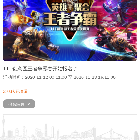
T.I.T创意园王者争霸赛开始报名了！
活动时间：2020-11-12 00:11:00 至 2020-11-23 16:11:00
3303人已查看
报名结束