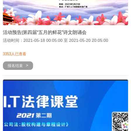
活动预告|第四届“五月的鲜花”诗文朗诵会
活动时间：2021-05-18 00:05:00 至 2021-05-20 20:05:00
3353人已查看
报名结束