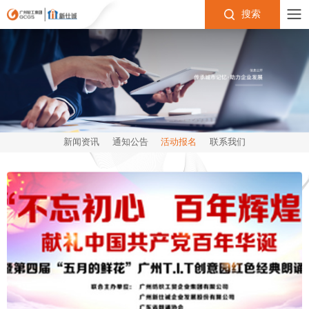
搜索
新闻资讯
通知公告
活动报名
联系我们