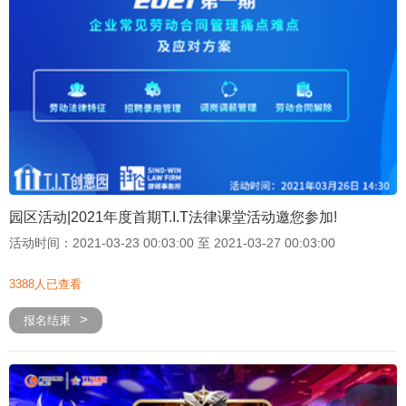
园区活动|2021年度首期T.I.T法律课堂活动邀您参加!
活动时间：2021-03-23 00:03:00 至 2021-03-27 00:03:00
3388人已查看
报名结束