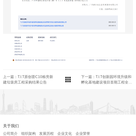
上一篇：T.I.T原创荟C10栋旁新
下一篇：T.I.T创新园环境升级和
建垃圾房工程采购结果公告
孵化基地建设项目首期工程全过
程造价咨询服务采购结果公告
关于我们
公司简介
组织架构
发展历程
企业文化
企业荣誉