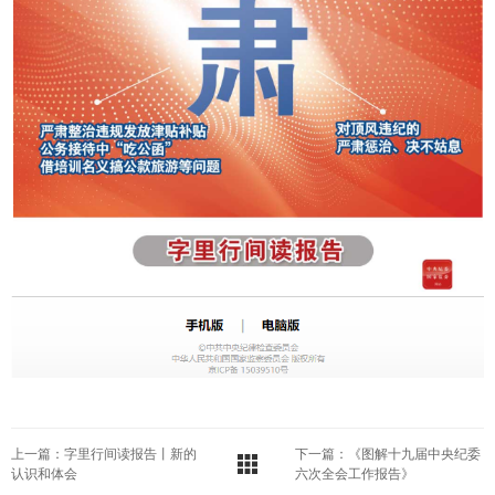
上一篇：字里行间读报告丨新的
下一篇：《图解十九届中央纪委
认识和体会
六次全会工作报告》