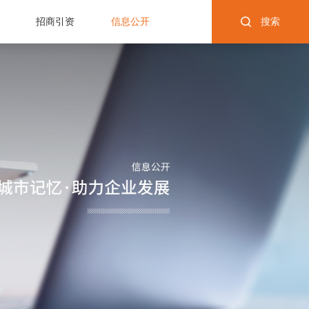
招商引资
信息公开
搜索