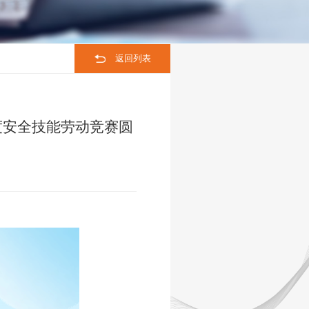
联系我们
返回列表
度安全技能劳动竞赛圆