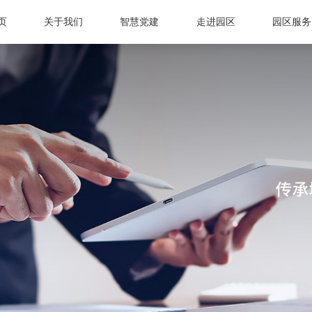
页
关于我们
智慧党建
走进园区
园区服务