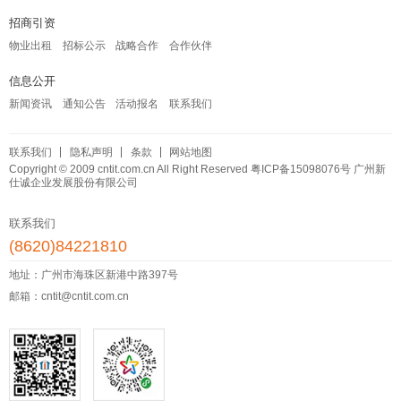
招商引资
物业出租
招标公示
战略合作
合作伙伴
信息公开
新闻资讯
通知公告
活动报名
联系我们
联系我们
隐私声明
条款
网站地图
Copyright © 2009 cntit.com.cn All Right Reserved
粤ICP备15098076号
广州新
仕诚企业发展股份有限公司
联系我们
(8620)84221810
地址：广州市海珠区新港中路397号
邮箱：cntit@cntit.com.cn