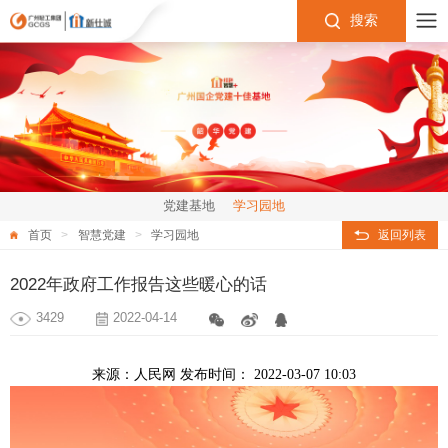
搜索
党建基地
学习园地
首页
智慧党建
学习园地
返回列表
2022年政府工作报告这些暖心的话
3429
2022-04-14
来源：人民网
发布时间：
2022-03-07 10:03