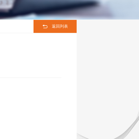
联系我们
返回列表