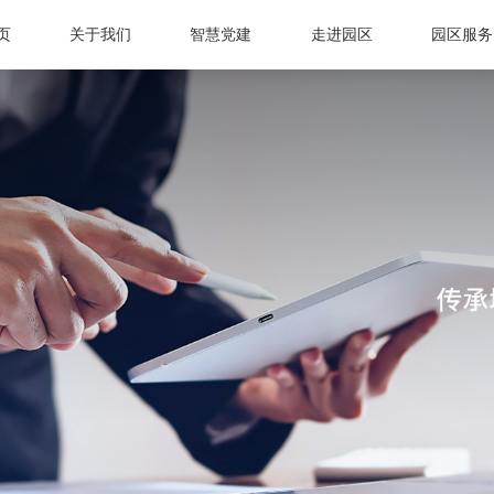
页
关于我们
智慧党建
走进园区
园区服务