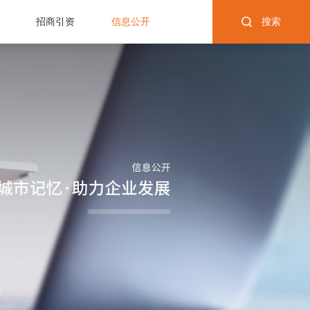
招商引资
信息公开
搜索