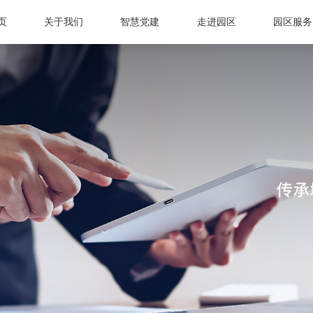
页
关于我们
智慧党建
走进园区
园区服务