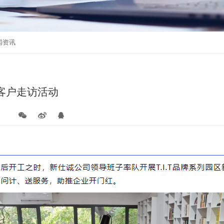
通知公告
活动报名
闻资讯
客户走访活动