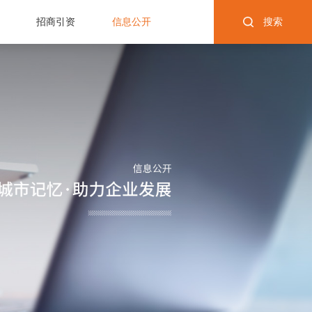
招商引资
信息公开
搜索