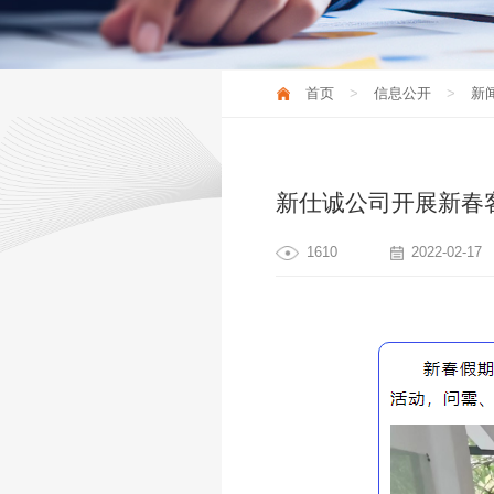
新闻资讯
首页
信息公开
新
新仕诚公司开展新春
1610
2022-02-17