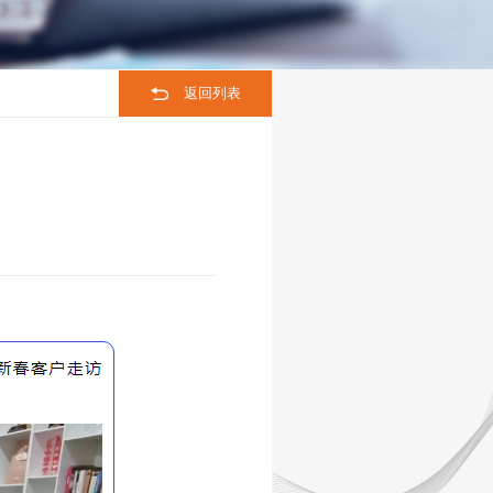
联系我们
返回列表