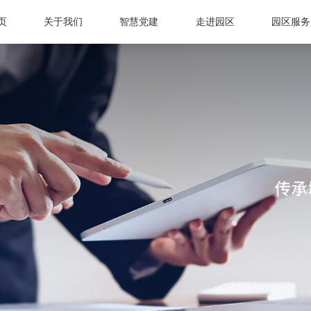
页
关于我们
智慧党建
走进园区
园区服务