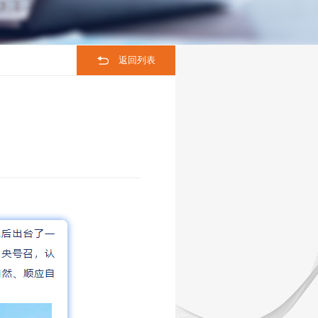
联系我们
返回列表