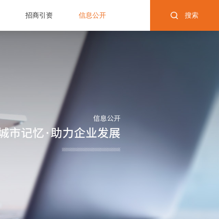
招商引资
信息公开
搜索