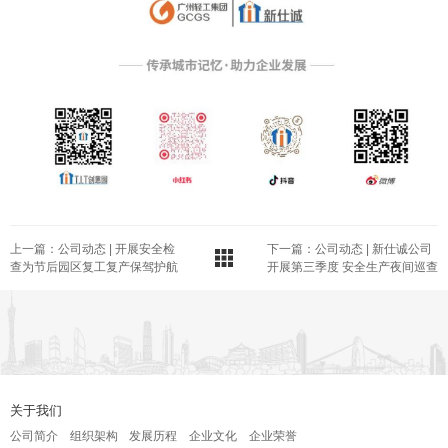
上一篇：公司动态 | 开展安全检
下一篇：公司动态 | 新仕诚公司
查为节后园区复工复产保驾护航
开展第三季度 安全生产夜间巡查
关于我们
公司简介
组织架构
发展历程
企业文化
企业荣誉