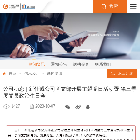
搜索
新闻资讯
通知公告
活动报名
联系我们
首页
信息公开
新闻资讯
返回列表
公司动态 | 新仕诚公司党支部开展主题党日活动暨 第三季
度党员政治生日会
1427
2023-10-07