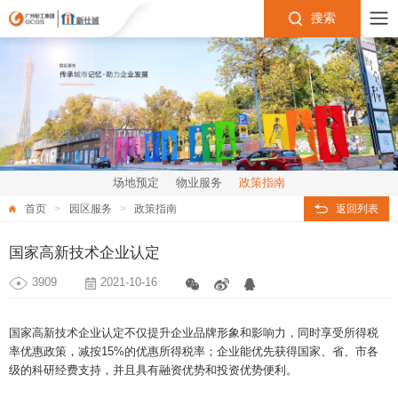
搜索
场地预定
物业服务
政策指南
首页
园区服务
政策指南
返回列表
国家高新技术企业认定
3909
2021-10-16
国家高新技术企业认定不仅提升企业品牌形象和影响力，同时享受所得税
率优惠政策，减按15%的优惠所得税率；企业能优先获得国家、省、市各
级的科研经费支持，并且具有融资优势和投资优势便利。