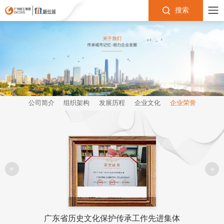
搜索
公司简介
组织架构
发展历程
企业文化
企业荣誉
广东省历史文化保护传承工作先进集体