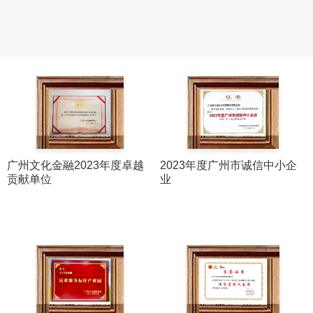
广州文化金融2023年度卓越
2023年度广州市诚信中小企
贡献单位
业