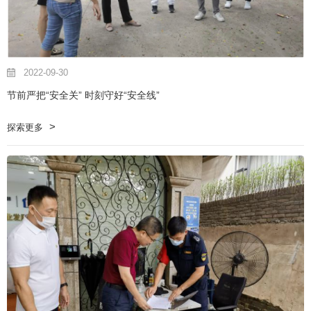
2022-09-30
节前严把“安全关” 时刻守好“安全线”
探索更多