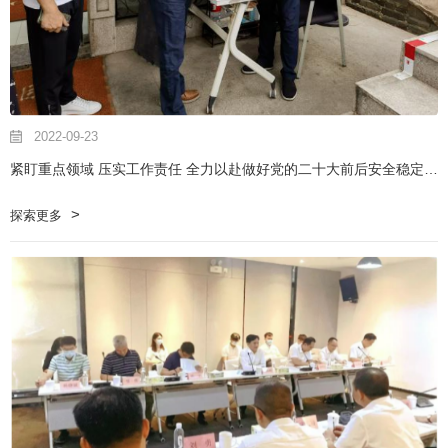
2022-09-23
紧盯重点领域 压实工作责任 全力以赴做好党的二十大前后安全稳定工作
探索更多