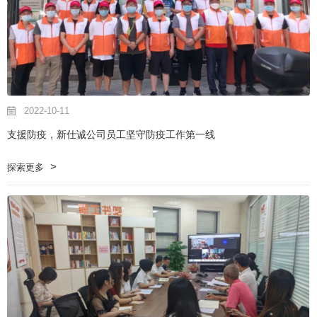
2022-10-11
支援防疫，新仕诚公司员工坚守防疫工作第一线
探索更多