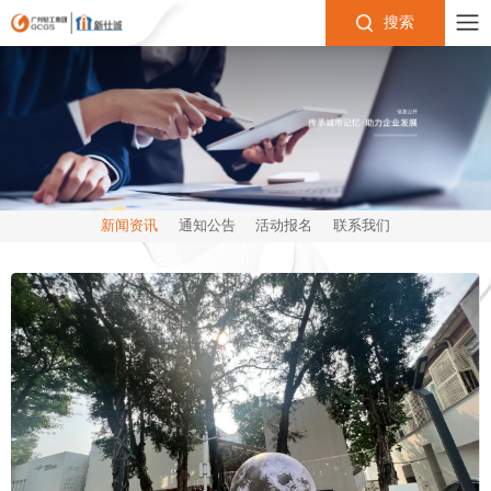
搜索
新闻资讯
通知公告
活动报名
联系我们