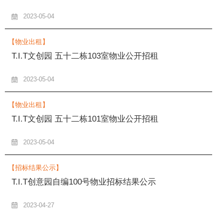
2023-05-04
【物业出租】
T.I.T文创园 五十二栋103室物业公开招租
2023-05-04
【物业出租】
T.I.T文创园 五十二栋101室物业公开招租
2023-05-04
【招标结果公示】
T.I.T创意园自编100号物业招标结果公示
2023-04-27