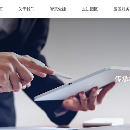
页
关于我们
智慧党建
走进园区
园区服务