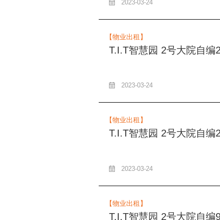
2023-03-24
【物业出租】
T.I.T智慧园 2号大院自
2023-03-24
【物业出租】
T.I.T智慧园 2号大院自
2023-03-24
【物业出租】
T.I.T智慧园 2号大院自