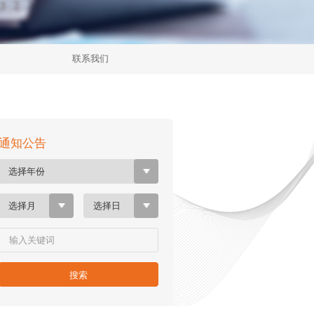
联系我们
通知公告
选择年份
选择月
选择日