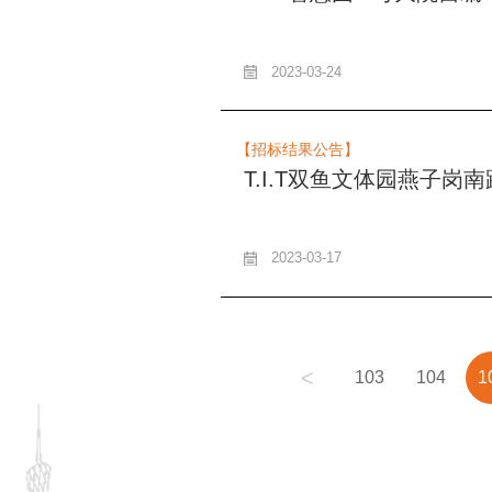
2023-03-24
【招标结果公告】
2023-03-17
<
103
104
1