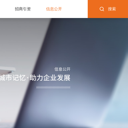
招商引资
信息公开
搜索