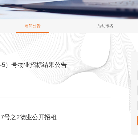
通知公告
活动报名
F1-5）号物业招标结果公告
编27号之2物业公开招租