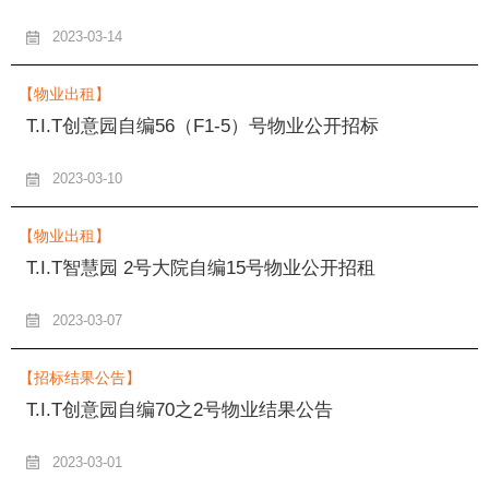
2023-03-14
【物业出租】
T.I.T创意园自编56（F1-5）号物业公开招标
2023-03-10
【物业出租】
T.I.T智慧园 2号大院自编15号物业公开招租
2023-03-07
【招标结果公告】
T.I.T创意园自编70之2号物业结果公告
2023-03-01