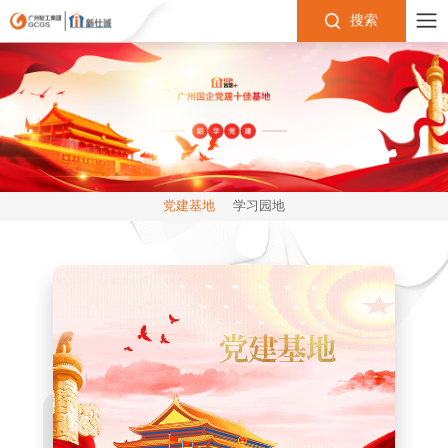
搜索
党建基地
学习园地