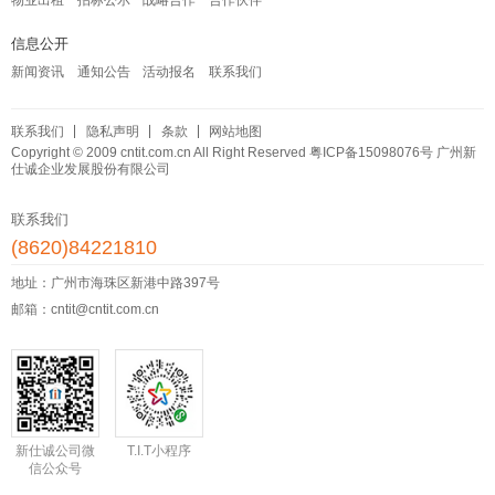
信息公开
新闻资讯
通知公告
活动报名
联系我们
联系我们
隐私声明
条款
网站地图
Copyright © 2009 cntit.com.cn All Right Reserved
粤ICP备15098076号
广州新
仕诚企业发展股份有限公司
联系我们
(8620)84221810
地址：广州市海珠区新港中路397号
邮箱：cntit@cntit.com.cn
新仕诚公司微
T.I.T小程序
信公众号