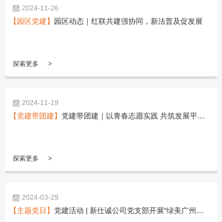
2024-11-26
【园区党建】
园区动态｜红联共建强协同，新法普及促发展
探索更多
2024-11-19
【党建带团建】
党建带团建｜以青春志愿实践 共筑发展平安路
探索更多
2024-03-29
【主题党日】
党建活动 | 新仕诚公司党支部开展“绿美广州·新仕诚公司在行动”主题党日活动