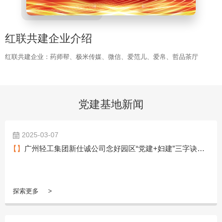
红联共建企业介绍
红联共建企业：药师帮、极米传媒、微信、爱范儿、爱帛、哲品茶厅
党建基地新闻
2025-03-07
【】
广州轻工集团新仕诚公司念好园区“党建+妇建”三字诀，引领巾帼谱新篇
探索更多