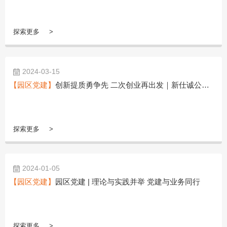
探索更多
2024-03-15
【园区党建】
创新提质勇争先 二次创业再出发｜新仕诚公司党支部委员会换届选举圆满完成
探索更多
2024-01-05
【园区党建】
园区党建 | 理论与实践并举 党建与业务同行
探索更多