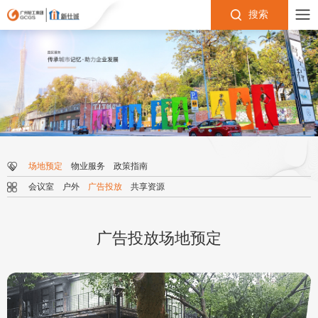
搜索
场地预定
物业服务
政策指南
会议室
户外
广告投放
共享资源
广告投放场地预定