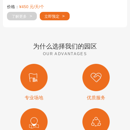
价格：
¥450 元/天/个
了解更多
立即预定
为什么选择我们的园区
OUR ADVANTAGES
专业场地
优质服务